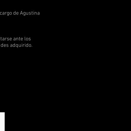
a cargo de Agustina
tarse ante los
des adquirido.