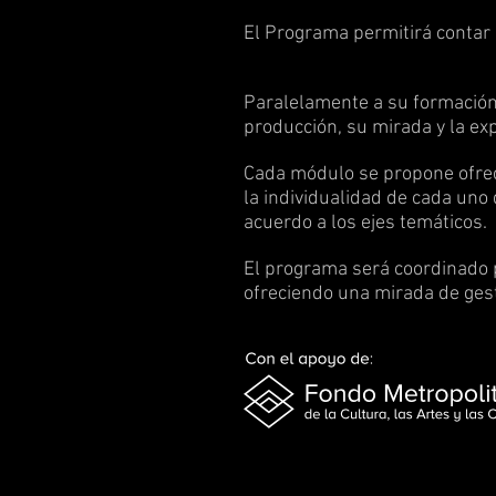
El Programa permitirá contar c
Paralelamente a su formación 
producción, su mirada y la exp
Cada módulo se propone ofrece
la individualidad de cada uno
acuerdo a los ejes temáticos.
El programa será coordinado
ofreciendo una mirada de ges