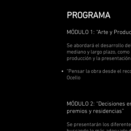
PROGRAMA
MÓDULO 1: “Arte y Produc
Se abordará el desarrollo de
mediano y largo plazo, como a
producción y la presentación 
“Pensar la obra desde el reco
Ocello
MÓDULO 2: “Decisiones en 
premios y residencias”
Se presentarán los diferentes