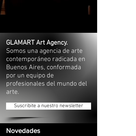
GLAMART Art Agency.
Somos una agencia de arte
contemporáneo radicada en
Buenos Aires, conformada
por un equipo de
profesionales del mundo del
arte.
Suscribite a nuestro newsletter
Novedades