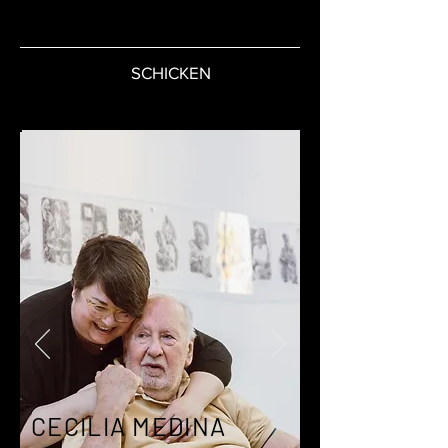
SCHICKEN
CECILIA MEDINA