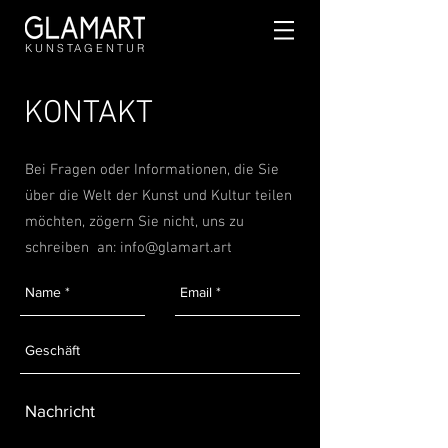
KUNSTAGENTUR
KONTAKT
Bei Fragen oder Informationen, die Sie
über die Welt der Kunst und Kultur teilen
möchten, zögern Sie nicht, uns zu
schreiben an:
info@glamart.art